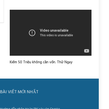
Kiếm 50 Triệu không cần vốn. Thử Ngay
BÀI VIẾT MỚI NHẤT