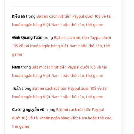
Kiều an
trong
Bật mí cách rút tiền Paypal dưới 10$ về tài
khoản ngân hàng Việt Nam hoặc thẻ cào, thẻ game
Đinh Quang Tuấn
trong
Bật mí cách rút tiền Paypal dưới
10$ về tài khoản ngân hàng Việt Nam hoặc thẻ cào, thẻ
game
Nam
trong
Bật mí cách rút tiền Paypal dưới 10$ về tài
khoản ngân hàng Việt Nam hoặc thẻ cào, thẻ game
Tuấn
trong
Bật mí cách rút tiền Paypal dưới 10$ về tài
khoản ngân hàng Việt Nam hoặc thẻ cào, thẻ game
Cường nguyễn vũ
trong
Bật mí cách rút tiền Paypal
dưới 10$ về tài khoản ngân hàng Việt Nam hoặc thẻ cào,
thẻ game