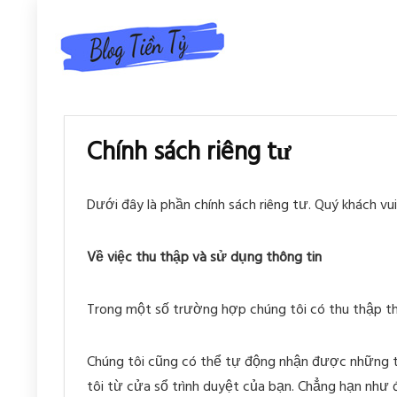
Chính sách riêng tư
Dưới đây là phần chính sách riêng tư. Quý khách vui
Về việc thu thập và sử dụng thông tin
Trong một số trường hợp chúng tôi có thu thập thôn
Chúng tôi cũng có thể tự động nhận được những th
tôi từ cửa sổ trình duyệt của bạn. Chẳng hạn như đ