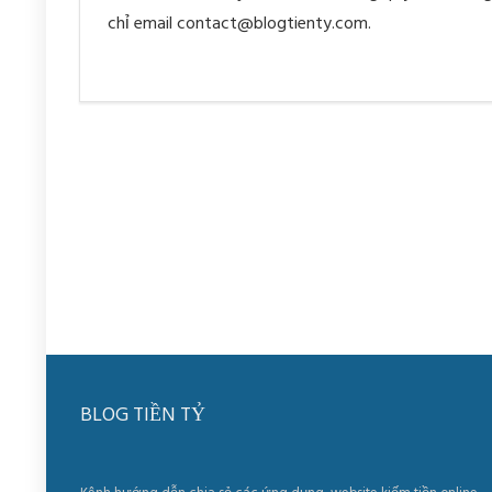
chỉ email contact@blogtienty.com.
BLOG TIỀN TỶ