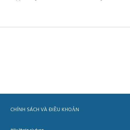
CHÍNH SÁCH VÀ ĐIỀU KHOẢN