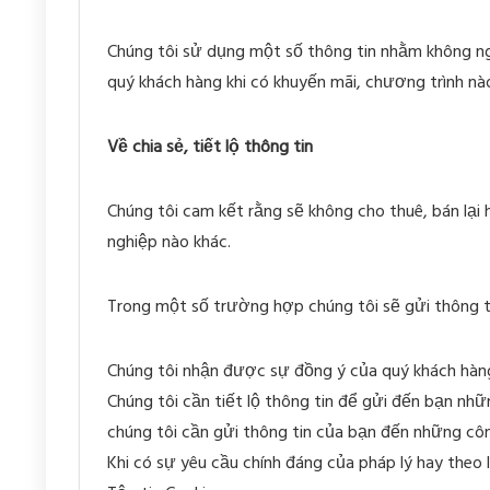
Chúng tôi sử dụng một số thông tin nhằm không ng
quý khách hàng khi có khuyến mãi, chương trình nà
Về chia sẻ, tiết lộ thông tin
Chúng tôi cam kết rằng sẽ không cho thuê, bán lại 
nghiệp nào khác.
Trong một số trường hợp chúng tôi sẽ gửi thông t
Chúng tôi nhận được sự đồng ý của quý khách hàn
Chúng tôi cần tiết lộ thông tin để gửi đến bạn nhữ
chúng tôi cần gửi thông tin của bạn đến những cô
Khi có sự yêu cầu chính đáng của pháp lý hay theo 