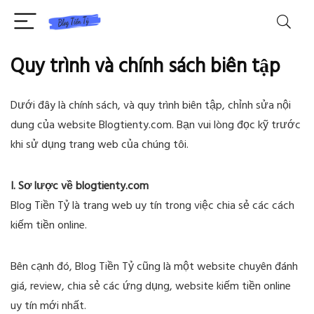
Quy trình và chính sách biên tập
Dưới đây là chính sách, và quy trình biên tập, chỉnh sửa nội
dung của website Blogtienty.com. Bạn vui lòng đọc kỹ trước
khi sử dụng trang web của chúng tôi.
I. Sơ lược về blogtienty.com
Blog Tiền Tỷ là trang web uy tín trong việc chia sẻ các cách
kiếm tiền online.
Bên cạnh đó, Blog Tiền Tỷ cũng là một website chuyên đánh
giá, review, chia sẻ các ứng dụng, website kiếm tiền online
uy tín mới nhất.