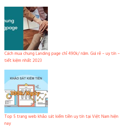
Cách mua chung Landing page chỉ 490k/ năm. Giá rẻ – uy tín –
tiết kiệm nhất 2023
Top 5 trang web khảo sát kiếm tiền uy tín tại Việt Nam hiện
nay