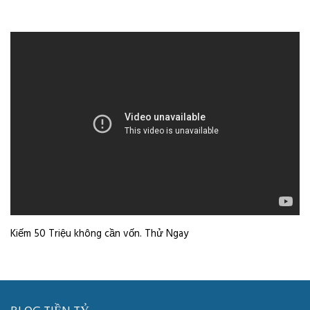
Kiếm 50 Triệu không cần vốn. Thử Ngay