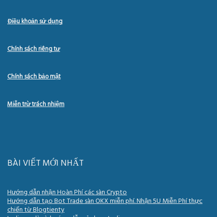
Điều khoản sử dụng
Chính sách riêng tư
Chính sách bảo mật
Miễn trừ trách nhiệm
BÀI VIẾT MỚI NHẤT
Hướng dẫn nhận Hoàn Phí các sàn Crypto
Hướng dẫn tạo Bot Trade sàn OKX miễn phí. Nhận 5U Miễn Phí thực
chiến từ Blogtienty