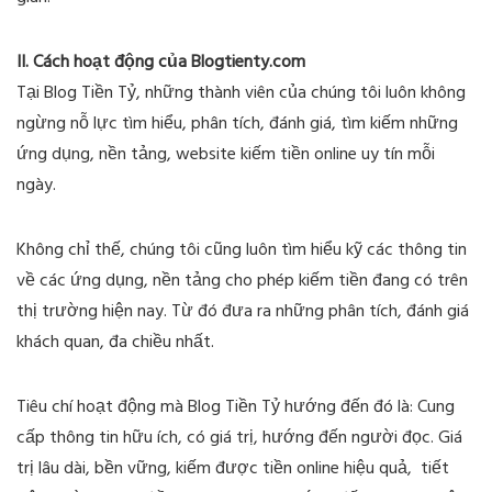
II. Cách hoạt động của Blogtienty.com
Tại Blog Tiền Tỷ, những thành viên của chúng tôi luôn không
ngừng nỗ lực tìm hiểu, phân tích, đánh giá, tìm kiếm những
ứng dụng, nền tảng, website kiếm tiền online uy tín mỗi
ngày.
Không chỉ thế, chúng tôi cũng luôn tìm hiểu kỹ các thông tin
về các ứng dụng, nền tảng cho phép kiếm tiền đang có trên
thị trường hiện nay. Từ đó đưa ra những phân tích, đánh giá
khách quan, đa chiều nhất.
Tiêu chí hoạt động mà Blog Tiền Tỷ hướng đến đó là: Cung
cấp thông tin hữu ích, có giá trị, hướng đến người đọc. Giá
trị lâu dài, bền vững, kiếm được tiền online hiệu quả, tiết