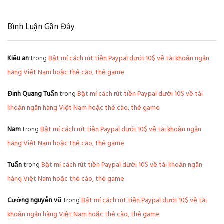
Bình Luận Gần Đây
Kiều an
trong
Bật mí cách rút tiền Paypal dưới 10$ về tài khoản ngân
hàng Việt Nam hoặc thẻ cào, thẻ game
Đinh Quang Tuấn
trong
Bật mí cách rút tiền Paypal dưới 10$ về tài
khoản ngân hàng Việt Nam hoặc thẻ cào, thẻ game
Nam
trong
Bật mí cách rút tiền Paypal dưới 10$ về tài khoản ngân
hàng Việt Nam hoặc thẻ cào, thẻ game
Tuấn
trong
Bật mí cách rút tiền Paypal dưới 10$ về tài khoản ngân
hàng Việt Nam hoặc thẻ cào, thẻ game
Cường nguyễn vũ
trong
Bật mí cách rút tiền Paypal dưới 10$ về tài
khoản ngân hàng Việt Nam hoặc thẻ cào, thẻ game