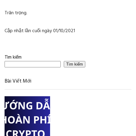
Trân trọng.
Cập nhật lần cuối ngày 01/10/2021
Tìm kiếm
Tìm kiếm
Bài Viết Mới