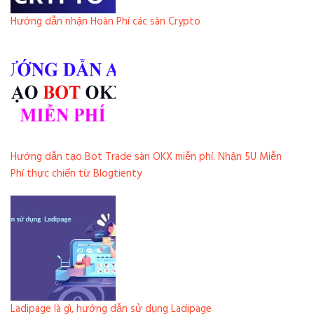
Hướng dẫn nhận Hoàn Phí các sàn Crypto
Hướng dẫn tạo Bot Trade sàn OKX miễn phí. Nhận 5U Miễn
Phí thực chiến từ Blogtienty
Ladipage là gì, hướng dẫn sử dụng Ladipage