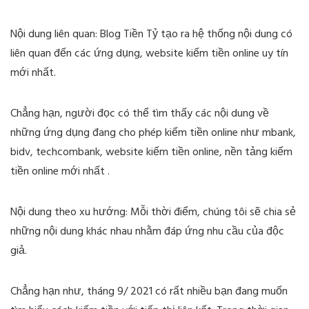
Nội dung liên quan: Blog Tiền Tỷ tạo ra hệ thống nội dung có
liên quan đến các ứng dụng, website kiếm tiền online uy tín
mới nhất.
Chẳng hạn, người đọc có thể tìm thấy các nội dung về
những ứng dụng đang cho phép kiếm tiền online như mbank,
bidv, techcombank, website kiếm tiền online, nền tảng kiếm
tiền online mới nhất .
Nội dung theo xu hướng: Mỗi thời điểm, chúng tôi sẽ chia sẻ
những nội dung khác nhau nhằm đáp ứng nhu cầu của độc
giả.
Chẳng hạn như, tháng 9/ 2021 có rất nhiều bạn đang muốn