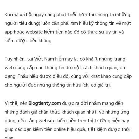
Khi mà xã hội ngày càng phát triển hơn thì chúng ta (những
người tiêu dùng) luôn cần phải tìm hiểu kỹ thông tin về một
app hoặc website kiếm tiền nào đó có thực sự uy tín và
kiếm được tiền không.
Tuy nhiên, tại Việt Nam hiện nay lại có khá ít những trang
web cung cấp các thông tin đó một cách khách quan, đa
dạng. Thấu hiểu được điều đó, cùng với khát khao cung cấp
cho người đọc những thông tin hữu ích, có giá trị.
Vì thế, nên
Blogtienty.com
được ra đời nhằm mang đến
những đánh giá chân thật, khách quan nhất, về những ứng
dụng, nền tảng website kiếm tiền trên thị trường hiện nay
giúp các bạn kiếm tiền online hiệu quả, tiết kiệm được thời
gian.