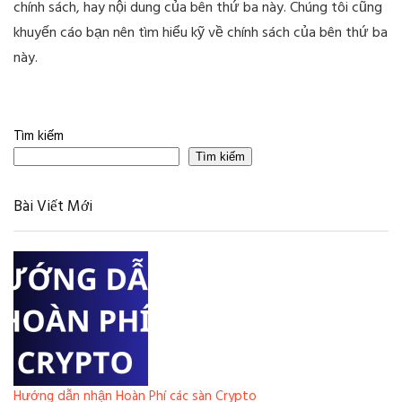
chính sách, hay nội dung của bên thứ ba này. Chúng tôi cũng
khuyến cáo bạn nên tìm hiểu kỹ về chính sách của bên thứ ba
này.
Tìm kiếm
Tìm kiếm
Bài Viết Mới
Hướng dẫn nhận Hoàn Phí các sàn Crypto