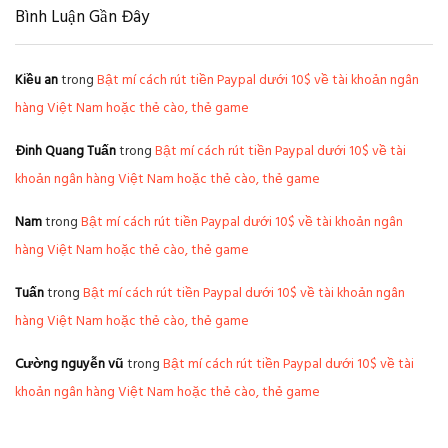
Bình Luận Gần Đây
Kiều an
trong
Bật mí cách rút tiền Paypal dưới 10$ về tài khoản ngân
hàng Việt Nam hoặc thẻ cào, thẻ game
Đinh Quang Tuấn
trong
Bật mí cách rút tiền Paypal dưới 10$ về tài
khoản ngân hàng Việt Nam hoặc thẻ cào, thẻ game
Nam
trong
Bật mí cách rút tiền Paypal dưới 10$ về tài khoản ngân
hàng Việt Nam hoặc thẻ cào, thẻ game
Tuấn
trong
Bật mí cách rút tiền Paypal dưới 10$ về tài khoản ngân
hàng Việt Nam hoặc thẻ cào, thẻ game
Cường nguyễn vũ
trong
Bật mí cách rút tiền Paypal dưới 10$ về tài
khoản ngân hàng Việt Nam hoặc thẻ cào, thẻ game