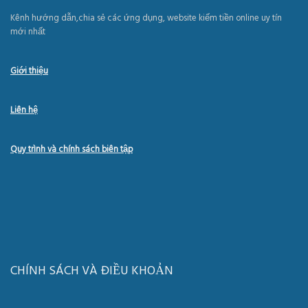
Kênh hướng dẫn,chia sẻ các ứng dụng, website kiếm tiền online uy tín
mới nhất
Giới thiệu
Liên hệ
Quy trình và chính sách biên tập
CHÍNH SÁCH VÀ ĐIỀU KHOẢN