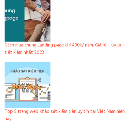
Cách mua chung Landing page chỉ 490k/ năm. Giá rẻ – uy tín –
tiết kiệm nhất 2023
Top 5 trang web khảo sát kiếm tiền uy tín tại Việt Nam hiện
nay