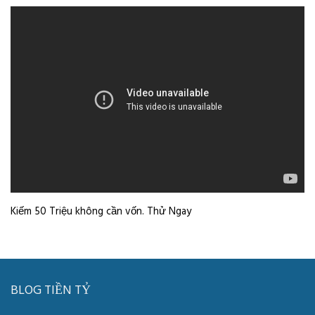
Kiếm 50 Triệu không cần vốn. Thử Ngay
BLOG TIỀN TỶ