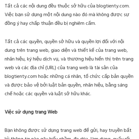
Tất cả các nội dung đều thuộc sở hữu của blogtienty.com.
Việc bạn sử dụng một nội dung nào đó mà không được sự
đồng ý hay chấp thuận đều bị nghiêm cấm.
Tất cả các quyền, quyền sở hữu và quyền lợi đối với nội
dung trên trang web, giao diện và thiết kế của trang web,
nhãn hiệu, ký hiệu dịch vụ, và thương hiệu hiển thị trên trang
web và các địa chỉ (URL) của trang web là tài sản của
blogtienty.com hoặc những cá nhân, tổ chức cấp bản quyền
và được bảo vệ bởi luật bản quyền, nhãn hiệu, bằng sáng
chế hoặc các quyền và luật sở hữu khác.
Việc sử dụng trang Web
Bạn không được sử dụng trang web để gửi, hay truyền bất