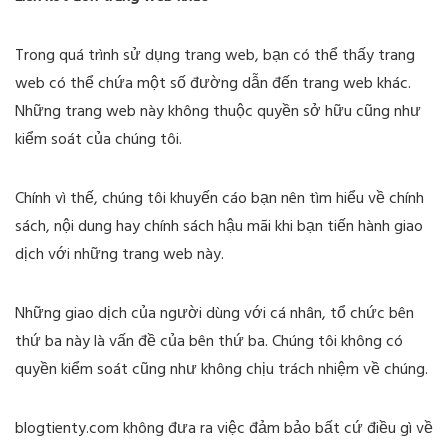
Trong quá trình sử dụng trang web, bạn có thể thấy trang
web có thể chứa một số đường dẫn đến trang web khác.
Những trang web này không thuộc quyền sở hữu cũng như
kiểm soát của chúng tôi.
Chính vì thế, chúng tôi khuyến cáo bạn nên tìm hiểu về chính
sách, nội dung hay chính sách hậu mãi khi bạn tiến hành giao
dịch với những trang web này.
Những giao dịch của người dùng với cá nhân, tổ chức bên
thứ ba này là vấn đề của bên thứ ba. Chúng tôi không có
quyền kiểm soát cũng như không chịu trách nhiệm về chúng.
blogtienty.com không đưa ra việc đảm bảo bất cứ điều gì về