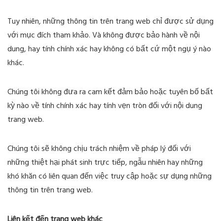
Tuy nhiên, những thông tin trên trang web chỉ được sử dụng
với mục đích tham khảo. Và không được bảo hành về nội
dung, hay tính chính xác hay không có bất cứ một ngụ ý nào
khác.
Chúng tôi không đưa ra cam kết đảm bảo hoặc tuyên bố bất
kỳ nào về tính chính xác hay tính vẹn tròn đối với nội dung
trang web.
Chúng tôi sẽ không chịu trách nhiệm về pháp lý đối với
những thiệt hại phát sinh trực tiếp, ngẫu nhiên hay những
khó khăn có liên quan đến việc truy cập hoặc sự dụng những
thông tin trên trang web.
Liên kết đến trang web khác