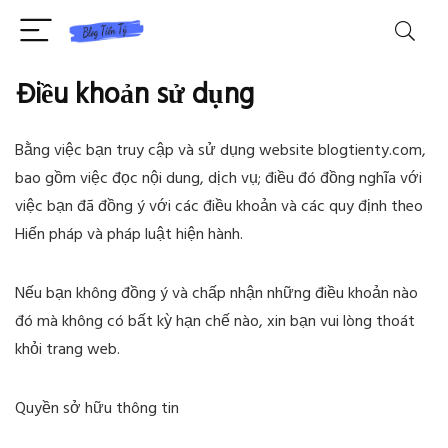
Điều khoản sử dụng
Bằng việc bạn truy cập và sử dụng website blogtienty.com,
bao gồm việc đọc nội dung, dịch vụ; điều đó đồng nghĩa với
việc bạn đã đồng ý với các điều khoản và các quy định theo
Hiến pháp và pháp luật hiện hành.
Nếu bạn không đồng ý và chấp nhận những điều khoản nào
đó mà không có bất kỳ hạn chế nào, xin bạn vui lòng thoát
khỏi trang web.
Quyền sở hữu thông tin