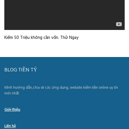
Kiếm 50 Triệu không cần vốn. Thử Ngay
BLOG TIỀN TỶ
Kênh hướng dẫn,chia sẻ các ứng dụng, website kiếm tiền online uy tín
mới nhất
Giới thiệu
Liên hệ