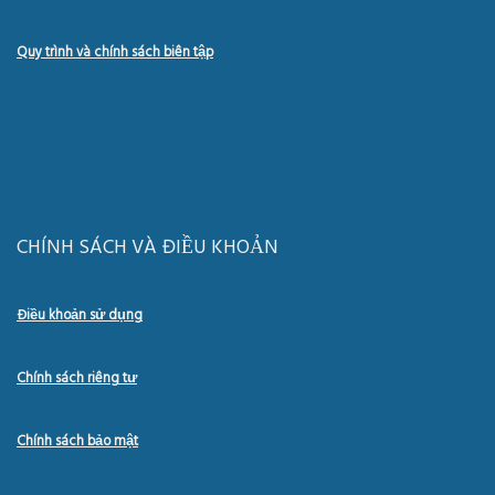
Quy trình và chính sách biên tập
CHÍNH SÁCH VÀ ĐIỀU KHOẢN
Điều khoản sử dụng
Chính sách riêng tư
Chính sách bảo mật