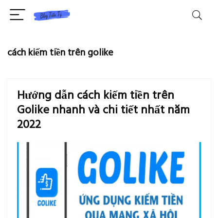
cách kiếm tiền trên golike
Hướng dẫn cách kiếm tiền trên
Golike nhanh và chi tiết nhất năm
2022