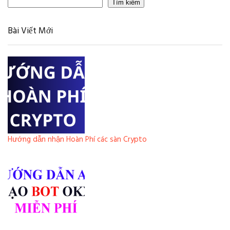
Tìm kiếm
Bài Viết Mới
Hướng dẫn nhận Hoàn Phí các sàn Crypto