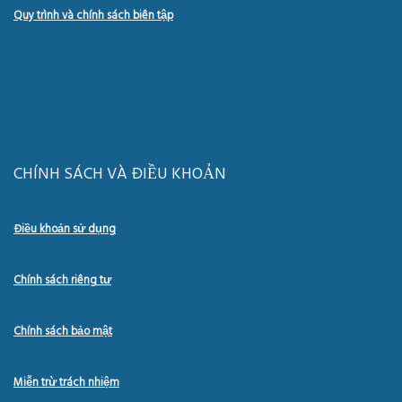
Quy trình và chính sách biên tập
CHÍNH SÁCH VÀ ĐIỀU KHOẢN
Điều khoản sử dụng
Chính sách riêng tư
Chính sách bảo mật
Miễn trừ trách nhiệm