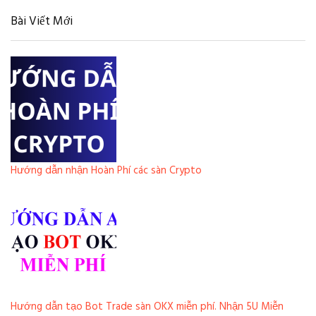
Bài Viết Mới
Hướng dẫn nhận Hoàn Phí các sàn Crypto
Hướng dẫn tạo Bot Trade sàn OKX miễn phí. Nhận 5U Miễn