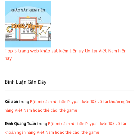
Top 5 trang web khảo sát kiếm tiền uy tín tại Việt Nam hiện
nay
Bình Luận Gần Đây
Kiều an
trong
Bật mí cách rút tiền Paypal dưới 10$ về tài khoản ngân
hàng Việt Nam hoặc thẻ cào, thẻ game
Đinh Quang Tuấn
trong
Bật mí cách rút tiền Paypal dưới 10$ về tài
khoản ngân hàng Việt Nam hoặc thẻ cào, thẻ game