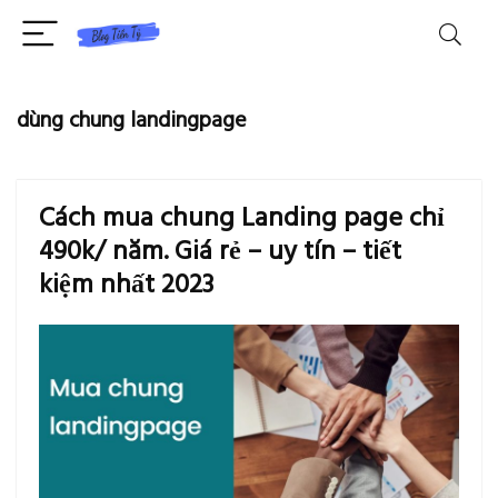
dùng chung landingpage
Cách mua chung Landing page chỉ
490k/ năm. Giá rẻ – uy tín – tiết
kiệm nhất 2023