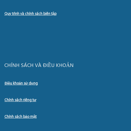
Quy trình và chính sách biên tập
CHÍNH SÁCH VÀ ĐIỀU KHOẢN
Điều khoản sử dụng
Chính sách riêng tư
Chính sách bảo mật