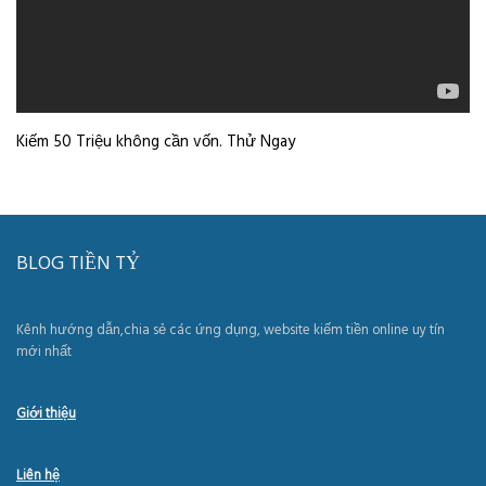
Kiếm 50 Triệu không cần vốn. Thử Ngay
BLOG TIỀN TỶ
Kênh hướng dẫn,chia sẻ các ứng dụng, website kiếm tiền online uy tín
mới nhất
Giới thiệu
Liên hệ