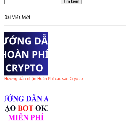
Tìm kiếm
Bài Viết Mới
Hướng dẫn nhận Hoàn Phí các sàn Crypto