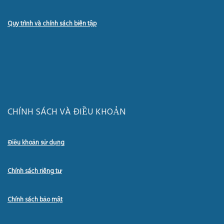
Quy trình và chính sách biên tập
CHÍNH SÁCH VÀ ĐIỀU KHOẢN
Điều khoản sử dụng
Chính sách riêng tư
Chính sách bảo mật