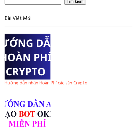
Tìm kiếm
Bài Viết Mới
Hướng dẫn nhận Hoàn Phí các sàn Crypto