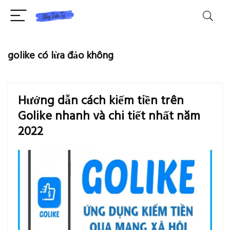
golike có lừa đảo không
Hướng dẫn cách kiếm tiền trên
Golike nhanh và chi tiết nhất năm
2022