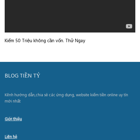
Kiếm 50 Triệu không cần vốn. Thử Ngay
BLOG TIỀN TỶ
Kênh hướng dẫn,chia sẻ các ứng dụng, website kiếm tiền online uy tín
mới nhất
Giới thiệu
Liên hệ