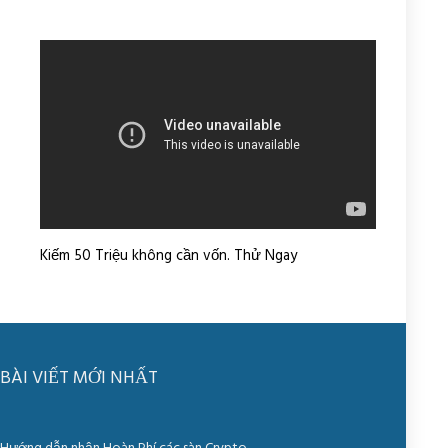
Kiếm 50 Triệu không cần vốn. Thử Ngay
BÀI VIẾT MỚI NHẤT