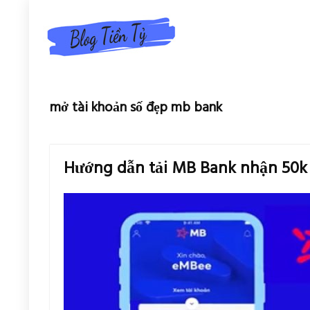
mở tài khoản số đẹp mb bank
Hướng dẫn tải MB Bank nhận 50k 