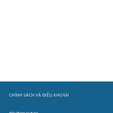
CHÍNH SÁCH VÀ ĐIỀU KHOẢN