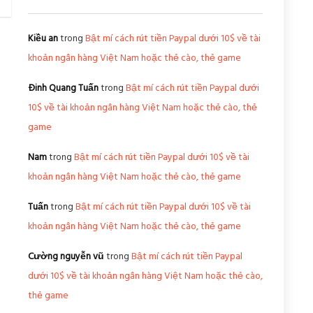
Kiều an
trong
Bật mí cách rút tiền Paypal dưới 10$ về tài
khoản ngân hàng Việt Nam hoặc thẻ cào, thẻ game
Đinh Quang Tuấn
trong
Bật mí cách rút tiền Paypal dưới
10$ về tài khoản ngân hàng Việt Nam hoặc thẻ cào, thẻ
game
Nam
trong
Bật mí cách rút tiền Paypal dưới 10$ về tài
khoản ngân hàng Việt Nam hoặc thẻ cào, thẻ game
Tuấn
trong
Bật mí cách rút tiền Paypal dưới 10$ về tài
khoản ngân hàng Việt Nam hoặc thẻ cào, thẻ game
Cường nguyễn vũ
trong
Bật mí cách rút tiền Paypal
dưới 10$ về tài khoản ngân hàng Việt Nam hoặc thẻ cào,
thẻ game