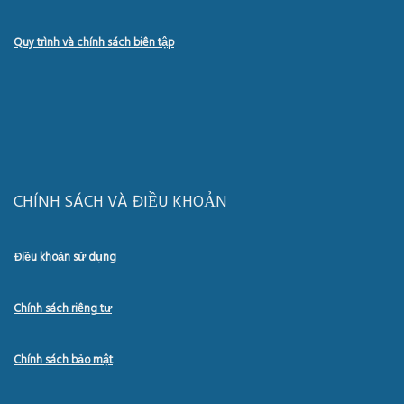
Quy trình và chính sách biên tập
CHÍNH SÁCH VÀ ĐIỀU KHOẢN
Điều khoản sử dụng
Chính sách riêng tư
Chính sách bảo mật