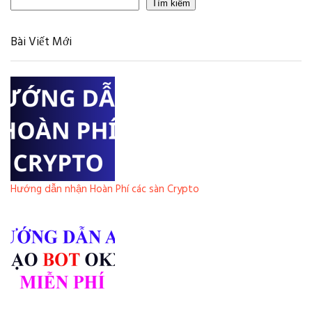
Tìm kiếm
Bài Viết Mới
Hướng dẫn nhận Hoàn Phí các sàn Crypto