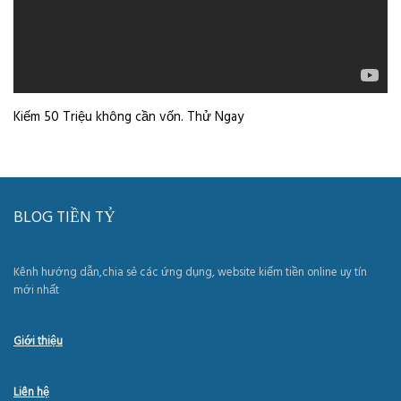
Kiếm 50 Triệu không cần vốn. Thử Ngay
BLOG TIỀN TỶ
Kênh hướng dẫn,chia sẻ các ứng dụng, website kiếm tiền online uy tín
mới nhất
Giới thiệu
Liên hệ