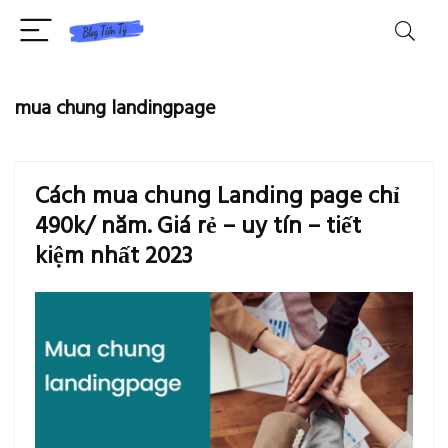
mua chung landingpage
Cách mua chung Landing page chỉ
490k/ năm. Giá rẻ – uy tín – tiết
kiệm nhất 2023