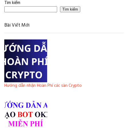
Tìm kiếm
Tìm kiếm
Bài Viết Mới
Hướng dẫn nhận Hoàn Phí các sàn Crypto