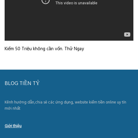
Kiếm 50 Triệu không cần vốn. Thử Ngay
BLOG TIỀN TỶ
Kênh hướng dẫn,chia sẻ các ứng dụng, website kiếm tiền online uy tín
mới nhất
Giới thiệu