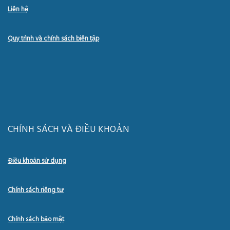
Liên hệ
Quy trình và chính sách biên tập
CHÍNH SÁCH VÀ ĐIỀU KHOẢN
Điều khoản sử dụng
Chính sách riêng tư
Chính sách bảo mật