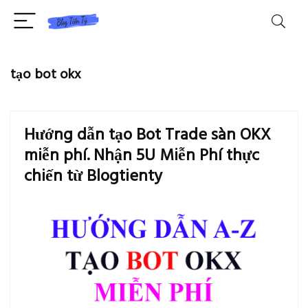
tạo bot okx
Hướng dẫn tạo Bot Trade sàn OKX
miễn phí. Nhận 5U Miễn Phí thực
chiến từ Blogtienty