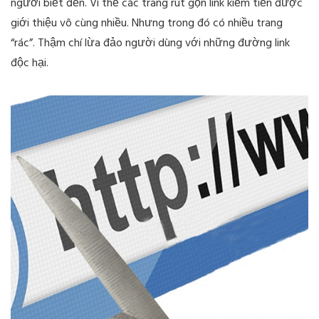
người biết đến. Vì thế các trang rút gọn link kiếm tiền được
giới thiệu vô cùng nhiều. Nhưng trong đó có nhiều trang
“rác”. Thậm chí lừa đảo người dùng với những đường link
độc hại.