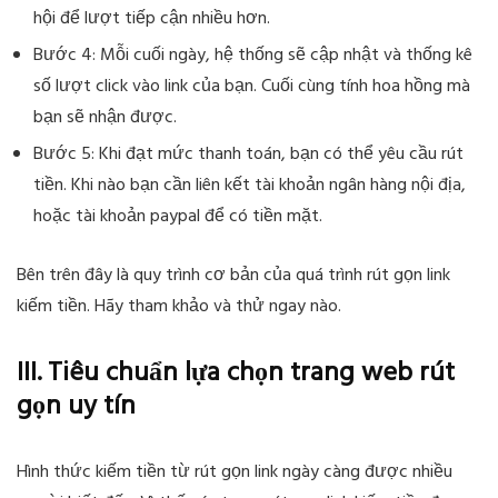
hội để lượt tiếp cận nhiều hơn.
Bước 4: Mỗi cuối ngày, hệ thống sẽ cập nhật và thống kê
số lượt click vào link của bạn. Cuối cùng tính hoa hồng mà
bạn sẽ nhận được.
Bước 5: Khi đạt mức thanh toán, bạn có thể yêu cầu rút
tiền. Khi nào bạn cần liên kết tài khoản ngân hàng nội địa,
hoặc tài khoản paypal để có tiền mặt.
Bên trên đây là quy trình cơ bản của quá trình rút gọn link
kiếm tiền. Hãy tham khảo và thử ngay nào.
III. Tiêu chuẩn lựa chọn trang web rút
gọn uy tín
Hình thức kiếm tiền từ rút gọn link ngày càng được nhiều