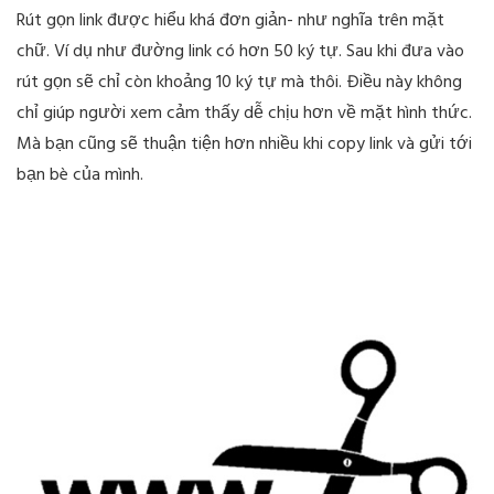
Rút gọn link được hiểu khá đơn giản- như nghĩa trên mặt
chữ. Ví dụ như đường link có hơn 50 ký tự. Sau khi đưa vào
rút gọn sẽ chỉ còn khoảng 10 ký tự mà thôi. Điều này không
chỉ giúp người xem cảm thấy dễ chịu hơn về mặt hình thức.
Mà bạn cũng sẽ thuận tiện hơn nhiều khi copy link và gửi tới
bạn bè của mình.