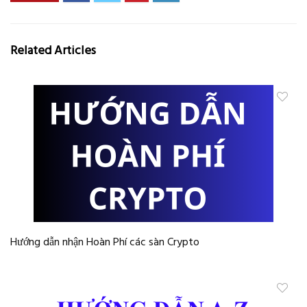
Related Articles
Hướng dẫn nhận Hoàn Phí các sàn Crypto