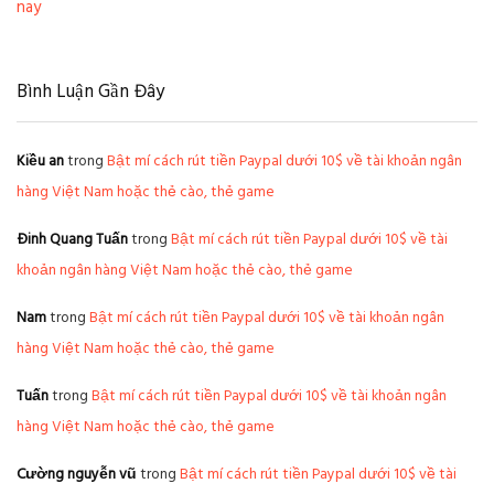
nay
Bình Luận Gần Đây
Kiều an
trong
Bật mí cách rút tiền Paypal dưới 10$ về tài khoản ngân
hàng Việt Nam hoặc thẻ cào, thẻ game
Đinh Quang Tuấn
trong
Bật mí cách rút tiền Paypal dưới 10$ về tài
khoản ngân hàng Việt Nam hoặc thẻ cào, thẻ game
Nam
trong
Bật mí cách rút tiền Paypal dưới 10$ về tài khoản ngân
hàng Việt Nam hoặc thẻ cào, thẻ game
Tuấn
trong
Bật mí cách rút tiền Paypal dưới 10$ về tài khoản ngân
hàng Việt Nam hoặc thẻ cào, thẻ game
Cường nguyễn vũ
trong
Bật mí cách rút tiền Paypal dưới 10$ về tài