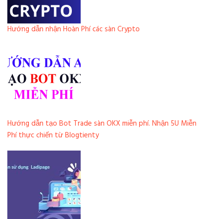
Hướng dẫn nhận Hoàn Phí các sàn Crypto
Hướng dẫn tạo Bot Trade sàn OKX miễn phí. Nhận 5U Miễn
Phí thực chiến từ Blogtienty