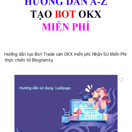
Hướng dẫn tạo Bot Trade sàn OKX miễn phí. Nhận 5U Miễn Phí
thực chiến từ Blogtienty