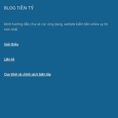
BLOG TIỀN TỶ
Kênh hướng dẫn,chia sẻ các ứng dụng, website kiếm tiền online uy tín
mới nhất
Giới thiệu
Liên hệ
Quy trình và chính sách biên tập