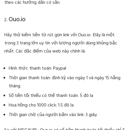
theo các hướng dẫn có sẵn.
Ouo.io
Hãy thử kiếm tiền từ rút gọn link với Ouo.io. Đây là một
trong 3 trang lớn uy tín với lượng người dùng khủng bậc
nhất. Các đặc điểm của web này chính là:
Hình thức thanh toán: Paypal
Thời gian thanh toán: định kỳ vào ngày 1 và ngày 15 hằng
tháng
Số tiền tối thiểu có thể thanh toán: 5 đô la
Hoa hồng cho 1000 click: 1.5 đô la
Thời gian chờ của người bấm vào link: 3 giây