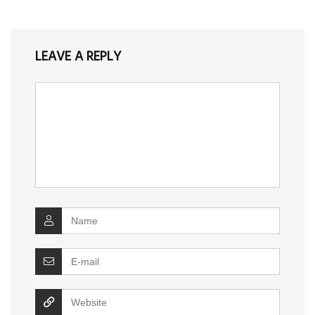
LEAVE A REPLY