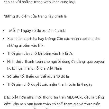
cao so với những trang web khác cùng loại.
Những ưu điểm của trang này chính là:
Mỗi IP 1 ngày sẽ được tính 2 clicks
Xác nhận captcha hay không: Cần xác nhận captcha cho
những ai bấm vào link
Thời gian cần chờ khi bấm vào link là 7s
Hình thức thanh toán cho người dùng đa dạng: qua paypal
hoặc ngân hàng nội địa Việt Nam
Số tiền tối thiểu có thể rút là 10 đô la
Thời gian chờ duyệt xác nhận thanh toán là 4 ngày
Đặc biệt hơn nữa, mọi thông tin trên MEGAURL đều là tiếng
Việt. Vậy nên bạn hoàn toàn có thể tham gia và thực hiện