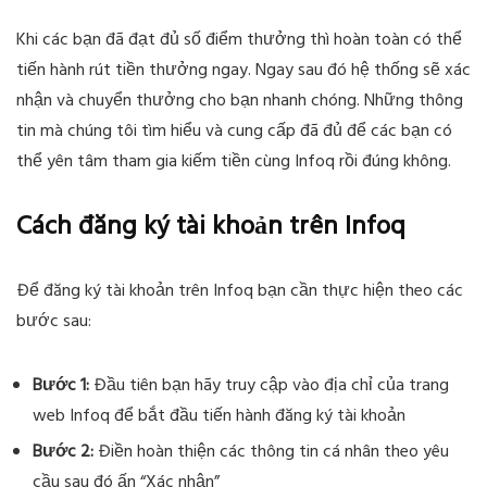
Khi các bạn đã đạt đủ số điểm thưởng thì hoàn toàn có thể
tiến hành rút tiền thưởng ngay. Ngay sau đó hệ thống sẽ xác
nhận và chuyển thưởng cho bạn nhanh chóng. Những thông
tin mà chúng tôi tìm hiểu và cung cấp đã đủ để các bạn có
thể yên tâm tham gia kiếm tiền cùng Infoq rồi đúng không.
Cách đăng ký tài khoản trên Infoq
Để đăng ký tài khoản trên Infoq bạn cần thực hiện theo các
bước sau:
Bước 1:
Đầu tiên bạn hãy truy cập vào địa chỉ của trang
web Infoq để bắt đầu tiến hành đăng ký tài khoản
Bước 2:
Điền hoàn thiện các thông tin cá nhân theo yêu
cầu sau đó ấn “Xác nhận”