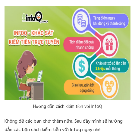
Hướng dẫn cách kiếm tiền với InfoQ
Không để các bạn chờ thêm nữa. Sau đây mình sẽ hướng
dẫn các bạn cách kiếm tiền với Infoq ngay nhé