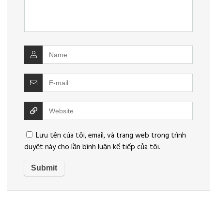
Lưu tên của tôi, email, và trang web trong trình
duyệt này cho lần bình luận kế tiếp của tôi.