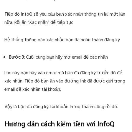
Tiếp đó InfoQ sẽ yêu cầu bạn xác nhận thông tin lại một lần
nữa. Rồi ấn “Xác nhận” để tiếp tục
Hệ thống thông báo xác nhận bạn đã hoàn thành đăng ký
Bước 3:
Cuối cùng bạn hãy mở email để xác nhận
Lúc này bạn hãy vào email mà bạn đã đăng ký trước đó để
xác nhận. Tiếp đó bạn ấn vào đường link đã được gửi trong
email để xác nhận tài khoản.
Vậy là bạn đã đăng ký tài khoản Infoq thành công rồi đó.
Hướng dẫn cách kiếm tiền với InfoQ