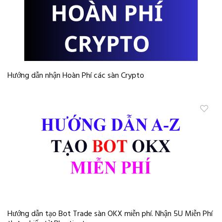
Hướng dẫn nhận Hoàn Phí các sàn Crypto
Hướng dẫn tạo Bot Trade sàn OKX miễn phí. Nhận 5U Miễn Phí