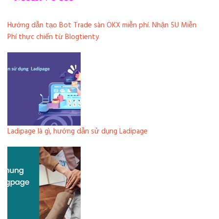
Hướng dẫn tạo Bot Trade sàn OKX miễn phí. Nhận 5U Miễn
Phí thực chiến từ Blogtienty
Ladipage là gì, hướng dẫn sử dụng Ladipage