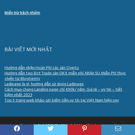
Miễn trừ trách nhiệm
BÀI VIẾT MỚI NHẤT
Hướng dẫn nhận Hoàn Phí các sàn Crypto
Hướng dẫn tạo Bot Trade sàn OKX miễn phí. Nhận 5U Miễn Phí thực
chiến từ Blogtienty
Ladipage là gì, hướng dẫn sử dụng Ladipage
Cách mua chung Landing page chỉ 490k/ năm. Giá rẻ – uy tín – tiết
kiệm nhất 2023
Top 5 trang web khảo sát kiếm tiền uy tín tại Việt Nam hiện nay
Copyright BLOGTIENTY.COM © 2021 - All rights reserved